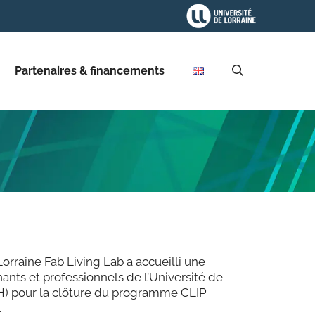
Partenaires & financements
Lorraine Fab Living Lab a accueilli une
ants et professionnels de l’Université de
H) pour la clôture du programme CLIP
.