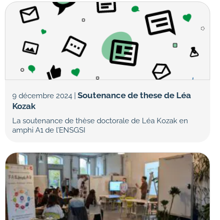
Soutenance de these de Léa
9 décembre 2024 |
Kozak
La soutenance de thèse doctorale de Léa Kozak en
amphi A1 de l’ENSGSI