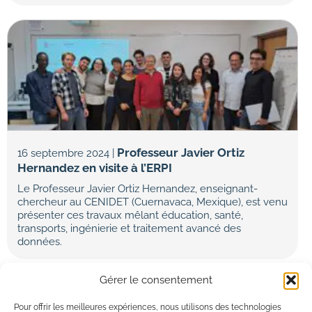
Professeur Javier Ortiz
16 septembre 2024 |
Hernandez en visite à l’ERPI
Le Professeur Javier Ortiz Hernandez, enseignant-
chercheur au CENIDET (Cuernavaca, Mexique), est venu
présenter ces travaux mêlant éducation, santé,
transports, ingénierie et traitement avancé des
données.
Gérer le consentement
1
2
3
Suivant ›
Dernier »
Pour offrir les meilleures expériences, nous utilisons des technologies