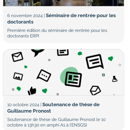
Séminaire de rentrée pour les
6 novembre 2024 |
doctorants
Première édition du séminaire de rentrée pour les
doctorants ERPI
Soutenance de thèse de
10 octobre 2024 |
Guillaume Pronost
Soutenance de thèse de Guillaume Pronost le 10
octobre à 13h30 en amphi A1 à l’ENSGSI