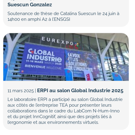
Suescun Gonzalez
Soutenance de thèse de Catalina Suescun le 24 juin à
14h00 en amphi A2 à l’ENSGSI
ERPI au salon Global Industrie 2025
11 mars 2025 |
Le laboratoire ERPI a participé au salon Global Industrie
aux côtés de l’entreprise TEA pour présenter leurs
collaborations dans le cadre du LabCom N-Hum-Inno
et du projet InnCognitif, ainsi que des projets liés à
l’ergonomie et aux environnements virtuels.