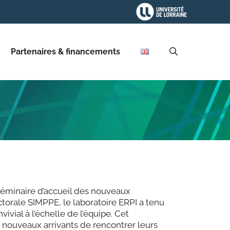
Partenaires & financements
l séminaire d’accueil des nouveaux
ctorale SIMPPE, le laboratoire ERPI a tenu
ivial à l’échelle de l’équipe. Cet
nouveaux arrivants de rencontrer leurs